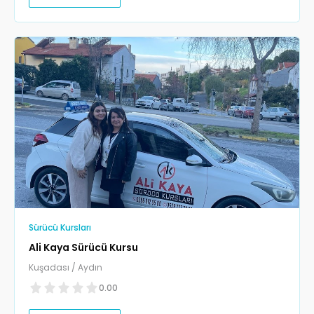
Sürücü Kursları
Ali Kaya Sürücü Kursu
Kuşadası / Aydın
0.00