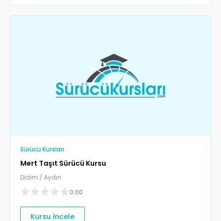
Sürücü Kursları
Mert Taşıt Sürücü Kursu
Didim / Aydın
0.00
Kursu İncele