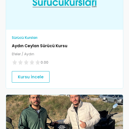
Sürücü Kursları
Aydın Ceylan Sürücü Kursu
Efeler / Aydın
0.00
Kursu İncele